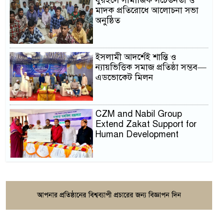
ধুরইলে সামাজিক সচেতনতা ও
মাদক প্রতিরোধে আলোচনা সভা
অনুষ্ঠিত
ইসলামী আদর্শেই শান্তি ও
ন্যায়ভিত্তিক সমাজ প্রতিষ্ঠা সম্ভব—
এডভোকেট মিলন
CZM and Nabil Group
Extend Zakat Support for
Human Development