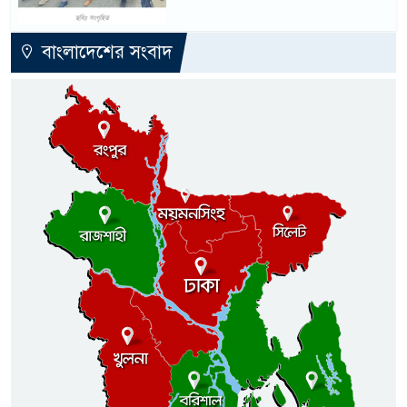
বাংলাদেশের সংবাদ