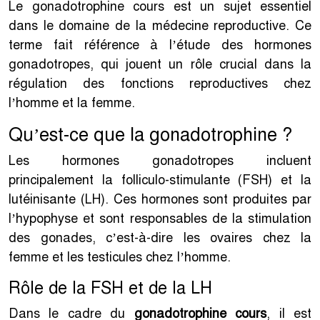
Le gonadotrophine cours est un sujet essentiel
dans le domaine de la médecine reproductive. Ce
terme fait référence à l’étude des hormones
gonadotropes, qui jouent un rôle crucial dans la
régulation des fonctions reproductives chez
l’homme et la femme.
Qu’est-ce que la gonadotrophine ?
Les hormones gonadotropes incluent
principalement la folliculo-stimulante (FSH) et la
lutéinisante (LH). Ces hormones sont produites par
l’hypophyse et sont responsables de la stimulation
des gonades, c’est-à-dire les ovaires chez la
femme et les testicules chez l’homme.
Rôle de la FSH et de la LH
Dans le cadre du
gonadotrophine cours
, il est