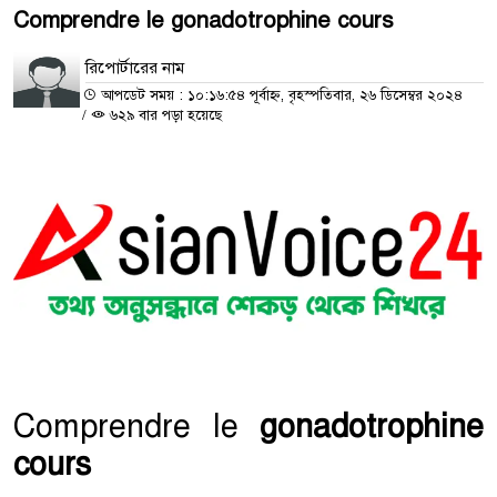
Comprendre le
gonadotrophine cours
রিপোর্টারের নাম
আপডেট সময় : ১০:১৬:৫৪ পূর্বাহ্ন, বৃহস্পতিবার, ২৬ ডিসেম্বর ২০২৪
/
৬২৯ বার পড়া হয়েছে
Comprendre le
gonadotrophine
cours