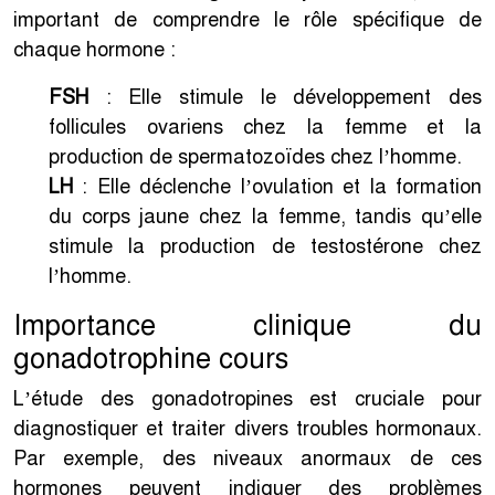
important de comprendre le rôle spécifique de
chaque hormone :
FSH
: Elle stimule le développement des
follicules ovariens chez la femme et la
production de spermatozoïdes chez l’homme.
LH
: Elle déclenche l’ovulation et la formation
du corps jaune chez la femme, tandis qu’elle
stimule la production de testostérone chez
l’homme.
Importance clinique du
gonadotrophine cours
L’étude des gonadotropines est cruciale pour
diagnostiquer et traiter divers troubles hormonaux.
Par exemple, des niveaux anormaux de ces
hormones peuvent indiquer des problèmes