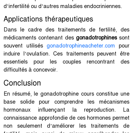
d’infertilité ou d’autres maladies endocriniennes.
Applications thérapeutiques
Dans le cadre des traitements de fertilité, des
médicaments contenant des
gonadotrophines
sont
souvent utilisés
gonadotrophineacheter.com
pour
induire l’ovulation. Ces traitements peuvent être
essentiels pour les couples rencontrant des
difficultés à concevoir.
Conclusion
En résumé, le gonadotrophine cours constitue une
base solide pour comprendre les mécanismes
hormonaux influençant la reproduction. La
connaissance approfondie de ces hormones permet
non seulement d’améliorer les traitements de