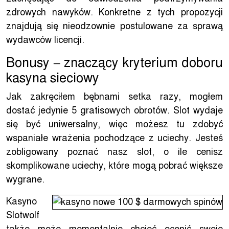
zdrowych nawyków. Konkretne z tych propozycji
znajdują się nieodzownie postulowane za sprawą
wydawców licencji.
Bonusy – znaczący kryterium doboru
kasyna sieciowy
Jak zakręciłem bębnami setka razy, mogłem
dostać jedynie 5 gratisowych obrotów. Slot wydaje
się być uniwersalny, więc możesz tu zdobyć
wspaniałe wrażenia pochodzące z uciechy. Jesteś
zobligowany poznać nasz slot, o ile cenisz
skomplikowane uciechy, które mogą pobrać większe
wygrane.
Kasyno
Slotwolf