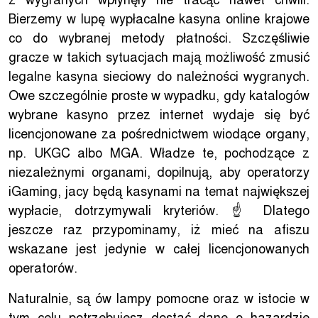
z wygranych wpłynęły nie tracąc nawet chwili.
Bierzemy w lupę wypłacalne kasyna online krajowe
co do wybranej metody płatności. Szczęśliwie
gracze w takich sytuacjach mają możliwość zmusić
legalne kasyna sieciowy do należności wygranych.
Owe szczególnie proste w wypadku, gdy katalogów
wybrane kasyno przez internet wydaje się być
licencjonowane za pośrednictwem wiodące organy,
np. UKGC albo MGA. Władze te, pochodzące z
niezależnymi organami, dopilnują, aby operatorzy
iGaming, jacy będą kasynami na temat największej
wypłacie, dotrzymywali kryteriów. ☝ Dlatego
jeszcze raz przypominamy, iż mieć na afiszu
wskazane jest jedynie w całej licencjonowanych
operatorów.
Naturalnie, są ów lampy pomocne oraz w istocie w