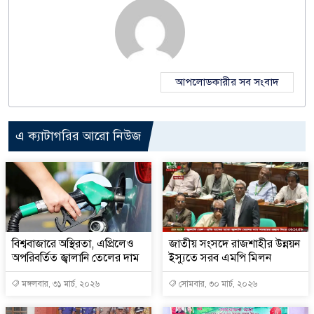
আপলোডকারীর সব সংবাদ
এ ক্যাটাগরির আরো নিউজ
বিশ্ববাজারে অস্থিরতা, এপ্রিলেও
জাতীয় সংসদে রাজশাহীর উন্নয়ন
অপরিবর্তিত জ্বালানি তেলের দাম
ইস্যুতে সরব এমপি মিলন
মঙ্গলবার, ৩১ মার্চ, ২০২৬
সোমবার, ৩০ মার্চ, ২০২৬