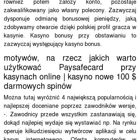
również potem założy konto, pozostaje
zakwalifikowany jako własny polecony. Zazwyczaj
dysponuje odmianę bonusowej pieniędzy, jaką
zdobywamy otwarcie dzięki polskiej profil gracza w
kasynie.
Kasyno bonusy przy obstawianiu to
zazwyczaj występujący kasyno bonus.
motywów, na rzecz jakich warto
użytkować Paysafecard przy
kasynach online | kasyno nowe 100 $
darmowych spinów
Można tutaj wyróżnić 4 największą popularnością i
najlepszej doceniane poprzez zawodników wersje,
-. Zawodnicy przede wszystkim zastanawiają się,
dokąd najlepiej wydaje się wystawiać np. Na rynku
operuje kilkudziesięciu wytwórcow aplikacji w celu
kasyn internetowego. Oferta komputerów w