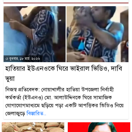
বুধবার, ১৮ মার্চ, ২০২৬
হাতিয়ার ইউএনওকে ঘিরে ভাইরাল ভিডিও, দাবি
ভুয়া
নিজস্ব প্রতিবেদক: নোয়াখালীর হাতিয়া উপজেলা নির্বাহী
কর্মকর্তা (ইউএনও) মো. আলাউদ্দিনকে ঘিরে সামাজিক
যোগাযোগমাধ্যমে ছড়িয়ে পড়া একটি আপত্তিকর ভিডিও নিয়ে
জেলাজুড়ে
বিস্তারিত..