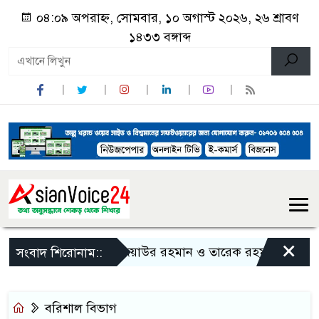
০৪:০৯ অপরাহ্ন, সোমবার, ১০ অগাস্ট ২০২৬, ২৬ শ্রাবণ
১৪৩৩ বঙ্গাব্দ
×
জিয়াউর রহমান ও তারেক রহমানকে নিয়ে বিতর্
সংবাদ শিরোনাম::
বরিশাল বিভাগ