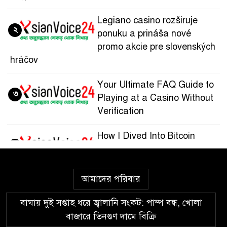
Legiano casino rozširuje
২
ponuku a prináša nové
promo akcie pre slovenských
hráčov
Your Ultimate FAQ Guide to
৩
Playing at a Casino Without
Verification
How I Dived Into Bitcoin
৪
Casinos: My First Weeks in
the Crypto Gaming World
আমাদের পরিবার
Guía paso a paso para
৫
registrarte y jugar en
বাঘায় দুই সপ্তাহ ধরে জ্বালানি সংকট: পাম্প বন্ধ, খোলা
Wazamba Casino
বাজারে তিনগুণ দামে বিক্রি