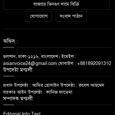
Wazamba Casino
বাজারে তিনগুণ দামে বিক্রি
Kako sam otkrio Lolajack
যোগাযোগ
সংবাদ পাঠান
৬
Casino – osobno iskustvo od
prve prijave do isplate
অফিস :
Westace Casino vs Ostala
৭
Popularna Online Kazina:
Koja je Bolja Opcija?
গুলশান, ঢাকা-১২১৬, বাংলাদেশ। ইমেইল :
asianvoice24@gmail.com মোবাইল : +881892091310
Allyspin Casino Marks 21
উপদেষ্টা মন্ডলী
৮
Milestones in 2026 with
Fresh Games, Revamped
প্রধান উপদেষ্ঠা : আমির হোসাইন উপদেষ্ঠা : রুবেল আহমেদ
Bonuses and Mobile Upgrades
সরকার আইন উপদেষ্ঠা : কানিজ ফাতেমা
সম্পাদক মন্ডলী
75 Moves That Turned the
৯
Tide: A Real Player’s Tale
Editorial Info Text