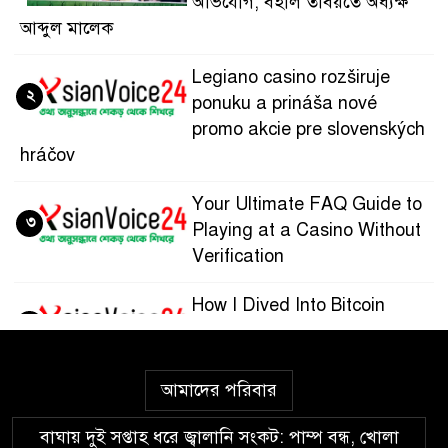
অভিযোগ, বহাল তবিয়তে অধ্যক্ষ
আব্দুল মালেক
Legiano casino rozširuje
২
ponuku a prináša nové
promo akcie pre slovenských
hráčov
Your Ultimate FAQ Guide to
৩
Playing at a Casino Without
Verification
How I Dived Into Bitcoin
৪
Casinos: My First Weeks in
the Crypto Gaming World
আমাদের পরিবার
Guía paso a paso para
৫
registrarte y jugar en
বাঘায় দুই সপ্তাহ ধরে জ্বালানি সংকট: পাম্প বন্ধ, খোলা