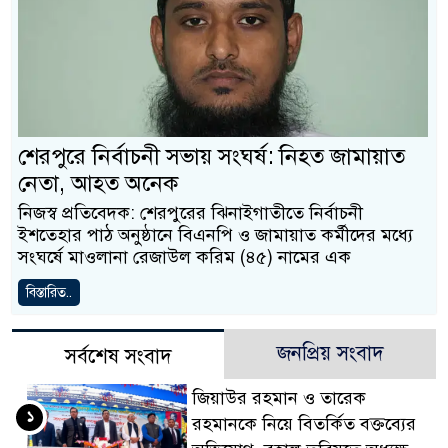
শেরপুরে নির্বাচনী সভায় সংঘর্ষ: নিহত জামায়াত
নেতা, আহত অনেক
নিজস্ব প্রতিবেদক: শেরপুরের ঝিনাইগাতীতে নির্বাচনী
ইশতেহার পাঠ অনুষ্ঠানে বিএনপি ও জামায়াত কর্মীদের মধ্যে
সংঘর্ষে মাওলানা রেজাউল করিম (৪৫) নামের এক
বিস্তারিত..
জনপ্রিয় সংবাদ
সর্বশেষ সংবাদ
জিয়াউর রহমান ও তারেক
১
রহমানকে নিয়ে বিতর্কিত বক্তব্যের