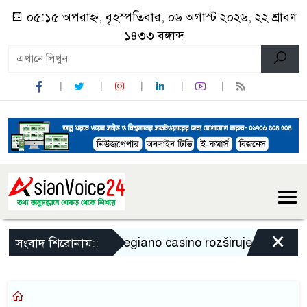
০৫:১৫ অপরাহ্ন, বৃহস্পতিবার, ০৬ অগাস্ট ২০২৬, ২২ শ্রাবণ
১৪৩৩ বঙ্গাব্দ
×
Legiano casino rozširuje ponuku a 
সংবাদ শিরোনাম::