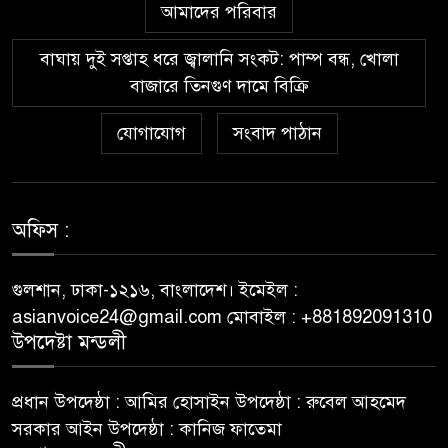
Kako sam otkrio Lolajack
আমাদের পরিবার
৫
Casino – osobno iskustvo od
prve prijave do isplate
বাঘায় দুই সপ্তাহ ধরে জ্বালানি সংকট: পাম্প বন্ধ, খোলা
বাজারে তিনগুণ দামে বিক্রি
Westace Casino vs Ostala
৬
Popularna Online Kazina:
যোগাযোগ
সংবাদ পাঠান
Koja je Bolja Opcija?
Allyspin Casino Marks 21
৭
অফিস :
Milestones in 2026 with
Fresh Games, Revamped
Bonuses and Mobile Upgrades
গুলশান, ঢাকা-১২১৬, বাংলাদেশ। ইমেইল :
asianvoice24@gmail.com মোবাইল : +881892091310
75 Moves That Turned the
উপদেষ্টা মন্ডলী
৮
Tide: A Real Player’s Tale
প্রধান উপদেষ্ঠা : আমির হোসাইন উপদেষ্ঠা : রুবেল আহমেদ
Top 9 Reasons to Choose
সরকার আইন উপদেষ্ঠা : কানিজ ফাতেমা
৯
Eth Gambling Sites for Your