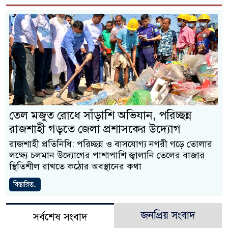
তেল মজুত রোধে সাঁড়াশি অভিযান, পরিচ্ছন্ন
রাজশাহী গড়তে জেলা প্রশাসকের উদ্যোগ
রাজশাহী প্রতিনিধি: পরিচ্ছন্ন ও বাসযোগ্য নগরী গড়ে তোলার
লক্ষ্যে চলমান উদ্যোগের পাশাপাশি জ্বালানি তেলের বাজার
স্থিতিশীল রাখতে কঠোর অবস্থানের কথা
বিস্তারিত..
জনপ্রিয় সংবাদ
সর্বশেষ সংবাদ