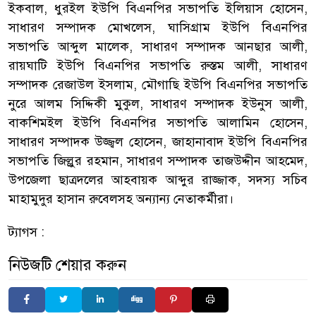
ইকবাল, ধুরইল ইউপি বিএনপির সভাপতি ইলিয়াস হোসেন,
সাধারণ সম্পাদক মোখলেস, ঘাসিগ্রাম ইউপি বিএনপির
সভাপতি আব্দুল মালেক, সাধারণ সম্পাদক আনছার আলী,
রায়ঘাটি ইউপি বিএনপির সভাপতি রুস্তম আলী, সাধারণ
সম্পাদক রেজাউল ইসলাম, মৌগাছি ইউপি বিএনপির সভাপতি
নুরে আলম সিদ্দিকী মুকুল, সাধারণ সম্পাদক ইউনুস আলী,
বাকশিমইল ইউপি বিএনপির সভাপতি আলামিন হোসেন,
সাধারণ সম্পাদক উজ্জ্বল হোসেন, জাহানাবাদ ইউপি বিএনপির
সভাপতি জিল্লুর রহমান, সাধারণ সম্পাদক তাজউদ্দীন আহমেদ,
উপজেলা ছাত্রদলের আহবায়ক আব্দুর রাজ্জাক, সদস্য সচিব
মাহামুদুর হাসান রুবেলসহ অন্যান্য নেতাকর্মীরা।
ট্যাগস :
নিউজটি শেয়ার করুন