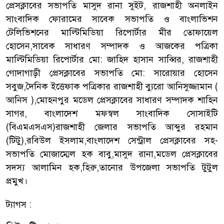
প্রেসক্লাবের সভাপতি মাসুদ রানা সুইট, রাজশাহী অনলাইন
সাংবাদিক ফোরামের সাবেক সভাপতি ও বাংলাভিশন
টেলিভিশনের মাল্টিমিডিয়া রিপোর্টার মীর তোফায়েল
হোসেন,সাবেক সাধারণ সম্পাদক ও আজকের পত্রিকা
মাল্টিমিডিয়া রিপোর্টার মো: জাহিদ হাসান সাব্বির, রাজশাহী
গোদাগাড়ী প্রেসক্লাবের সভাপতি মো: সারোয়ার হোসেন
সবুজ,দৈনিক ইত্তেফাক পত্রিকার রাজশাহী ব্যুরো আনিসুজ্জামান (
আনিস ),মোহনপুর মডেল প্রেসক্লাবের সাধারণ সম্পাদক শাহিন
সাগর, বাংলাদেশ মফস্বল সাংবাদিক সোসাইটি
(বিএমএসএস)রাজশাহী জেলার সভাপতি আব্দুর রহমান
(টিটু),রবিউল ইসলাম,বাংলাদেশ সেন্ট্রাল প্রেসক্লাবের সহ-
সভাপতি মোজাম্মেল হক বাবু,মাসুদ রানা,মডেল প্রেসক্লাবের
সদস্য আলামিন হক,হিরু,তানোর উপজেলা সভাপতি টুটুল
প্রমুখ।
ট্যাগস :