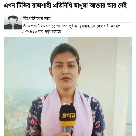
এখন টিভির রাজশাহী প্রতিনিধি মাসুমা আক্তার আর নেই
রিপোর্টারের নাম
আপডেট সময় : ১১:০৪:৩০ পূর্বাহ্ন, বুধবার, ১৯ ফেব্রুয়ারী ২০২৫
/
৮১০ বার পড়া হয়েছে