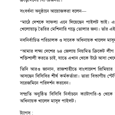
ক্রীড়াঙ্গনের বিশিষ্টজনরা।
সংবর্ধনা অনুষ্ঠানে আয়োজকরা বলেন—
“মাঠে দেশকে সাফল্য এনে দিয়েছেন পাইলট ভাই। এখ
খেলোয়াড় তৈরির মেশিনারি গড়ে তোলার জন্য। তাঁর এ
নবনির্বাচিত পরিচালক ও সাবেক অধিনায়ক খালেদ মা
“আমার লক্ষ্য দেশের ৬৪ জেলায় নিয়মিত ক্রিকেট লীগ 
শক্তিশালী করতে চাই, যাতে এখান থেকে উঠে আসা খেল
তিনি আরও জানান, রাজশাহীতে বাংলাদেশ প্রিমিয়
আসছেন বিসিবির শীর্ষ কর্মকর্তারা। তারা বিভাগীয় স
সরেজমিনে পরিদর্শন করবেন।
সম্প্রতি অনুষ্ঠিত বিসিবি নির্বাচনে ক্যাটাগরি-৩ 
অধিনায়ক খালেদ মাসুদ পাইলট।
ট্যাগস :