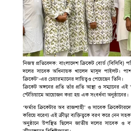
নিজস্ব প্রতিবেদক: বাংলাদেশ ক্রিকেট বোর্ড (বিসিবি)
দলের সাবেক অধিনায়ক খালেদ মাসুদ পাইলট। পাশাপাশি
ক্রিকেট’-এর চেয়ারম্যানের দায়িত্বও পেয়েছেন তিনি।
ক্রিকেট অঙ্গনের প্রতি তাঁর প্রতি আস্থা ও সম্মানের 
স্টেডিয়ামে আয়োজন করা হয় এক সংবর্ধনা অনুষ্ঠানের।
‘ফর্মার ক্রিকেটার অব রাজশাহী’ ও সাবেক ক্রিকেটারদের
করিয়ে বরেণ্য এই ক্রীড়া ব্যক্তিত্বকে বরণ করে নেন সহকর
অনুষ্ঠানে উপস্থিত ছিলেন জাতীয় দলের সাবেক ও বর