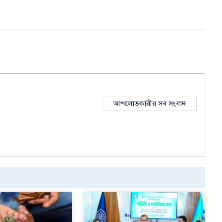
আপলোডকারীর সব সংবাদ