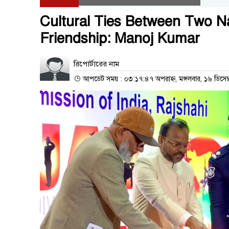
Cultural Ties Between Two Na
Friendship: Manoj Kumar
রিপোর্টারের নাম
আপডেট সময় : ০৩:১৭:৪৭ অপরাহ্ন, মঙ্গলবার, ১৬ ডিসেম