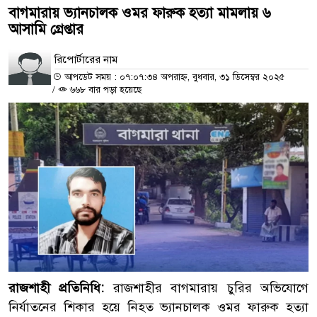
বাগমারায় ভ্যানচালক ওমর ফারুক হত্যা মামলায় ৬
আসামি গ্রেপ্তার
রিপোর্টারের নাম
আপডেট সময় : ০৭:০৭:৩৪ অপরাহ্ন, বুধবার, ৩১ ডিসেম্বর ২০২৫
/
৬৬৮ বার পড়া হয়েছে
রাজশাহী প্রতিনিধি:
রাজশাহীর বাগমারায় চুরির অভিযোগে
নির্যাতনের শিকার হয়ে নিহত ভ্যানচালক ওমর ফারুক হত্যা