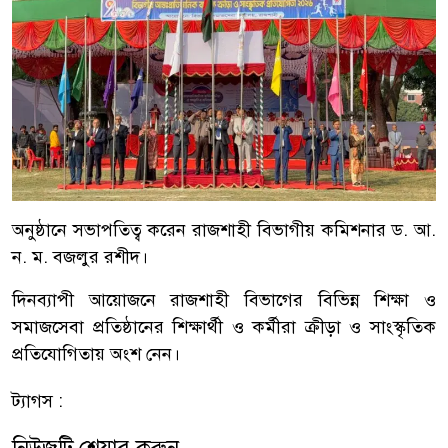
অনুষ্ঠানে সভাপতিত্ব করেন রাজশাহী বিভাগীয় কমিশনার ড. আ.
ন. ম. বজলুর রশীদ।
দিনব্যাপী আয়োজনে রাজশাহী বিভাগের বিভিন্ন শিক্ষা ও
সমাজসেবা প্রতিষ্ঠানের শিক্ষার্থী ও কর্মীরা ক্রীড়া ও সাংস্কৃতিক
প্রতিযোগিতায় অংশ নেন।
ট্যাগস :
নিউজটি শেয়ার করুন