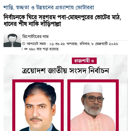
শান্তি, স্বচ্ছতা ও উন্নয়নের প্রত্যাশায় ভোটাররা
নির্বাচনকে ঘিরে সরগরম পবা-মোহনপুরের ভোটের মাঠ,
ধানের শীষ নাকি দাঁড়িপাল্লা
রিপোর্টারের নাম
আপডেট সময় : ০১:৩৯:২৮ অপরাহ্ন, রবিবার, ৮ ফেব্রুয়ারী ২০২৬
/
৬৯০ বার পড়া হয়েছে