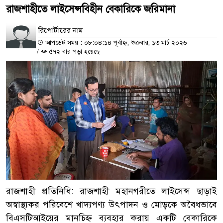
রাজশাহীতে লাইসেন্সবিহীন বেকারিকে জরিমানা
রিপোর্টারের নাম
আপডেট সময় : ০৮:০৪:১৪ পূর্বাহ্ন, শুক্রবার, ১৩ মার্চ ২০২৬
/
৫৭২ বার পড়া হয়েছে
রাজশাহী প্রতিনিধি: রাজশাহী মহানগরীতে লাইসেন্স ছাড়াই
অস্বাস্থ্যকর পরিবেশে খাদ্যপণ্য উৎপাদন ও মোড়কে অবৈধভাবে
বিএসটিআইয়ের মানচিহ্ন ব্যবহার করায় একটি বেকারিকে