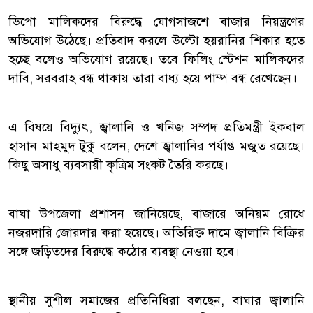
ডিপো মালিকদের বিরুদ্ধে যোগসাজশে বাজার নিয়ন্ত্রণের
অভিযোগ উঠেছে। প্রতিবাদ করলে উল্টো হয়রানির শিকার হতে
হচ্ছে বলেও অভিযোগ রয়েছে। তবে ফিলিং স্টেশন মালিকদের
দাবি, সরবরাহ বন্ধ থাকায় তারা বাধ্য হয়ে পাম্প বন্ধ রেখেছেন।
এ বিষয়ে বিদ্যুৎ, জ্বালানি ও খনিজ সম্পদ প্রতিমন্ত্রী ইকবাল
হাসান মাহমুদ টুকু বলেন, দেশে জ্বালানির পর্যাপ্ত মজুত রয়েছে।
কিছু অসাধু ব্যবসায়ী কৃত্রিম সংকট তৈরি করছে।
বাঘা উপজেলা প্রশাসন জানিয়েছে, বাজারে অনিয়ম রোধে
নজরদারি জোরদার করা হয়েছে। অতিরিক্ত দামে জ্বালানি বিক্রির
সঙ্গে জড়িতদের বিরুদ্ধে কঠোর ব্যবস্থা নেওয়া হবে।
স্থানীয় সুশীল সমাজের প্রতিনিধিরা বলছেন, বাঘার জ্বালানি