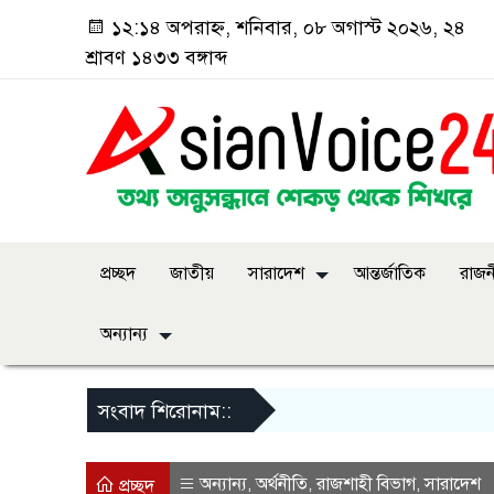
১২:১৪ অপরাহ্ন, শনিবার, ০৮ অগাস্ট ২০২৬, ২৪
শ্রাবণ ১৪৩৩ বঙ্গাব্দ
প্রচ্ছদ
জাতীয়
সারাদেশ
আন্তর্জাতিক
রাজন
অন্যান্য
সংবাদ শিরোনাম::
অন্যান্য
অর্থনীতি
রাজশাহী বিভাগ
সারাদেশ
,
,
,
প্রচ্ছদ