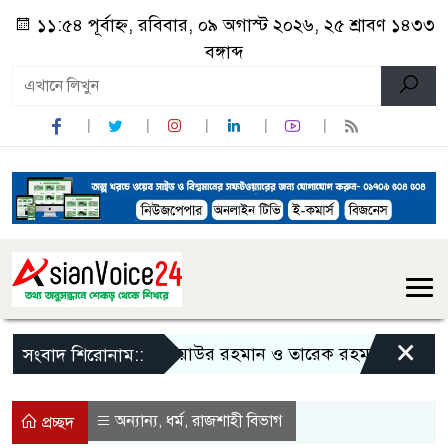
১১:৫৪ পূর্বাহ্ন, রবিবার, ০৯ অগাস্ট ২০২৬, ২৫ শ্রাবণ ১৪৩৩
বঙ্গাব্দ
×
জিয়াউর রহমান ও তারেক রহমানকে নিয়ে বিতর্ক
সংবাদ শিরোনাম::
অন্যান্য
ধর্ম
রাজশাহী বিভাগ
,
,
প্রচ্ছদ