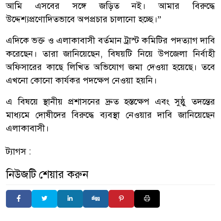
আমি এসবের সঙ্গে জড়িত নই। আমার বিরুদ্ধে
উদ্দেশ্যপ্রণোদিতভাবে অপপ্রচার চালানো হচ্ছে।”
এদিকে ভক্ত ও এলাকাবাসী বর্তমান ট্রাস্ট কমিটির পদত্যাগ দাবি
করেছেন। তারা জানিয়েছেন, বিষয়টি নিয়ে উপজেলা নির্বাহী
অফিসারের কাছে লিখিত অভিযোগ জমা দেওয়া হয়েছে। তবে
এখনো কোনো কার্যকর পদক্ষেপ নেওয়া হয়নি।
এ বিষয়ে স্থানীয় প্রশাসনের দ্রুত হস্তক্ষেপ এবং সুষ্ঠু তদন্তের
মাধ্যমে দোষীদের বিরুদ্ধে ব্যবস্থা নেওয়ার দাবি জানিয়েছেন
এলাকাবাসী।
ট্যাগস :
নিউজটি শেয়ার করুন