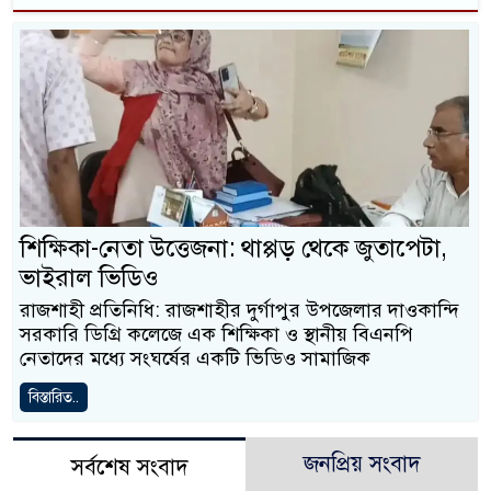
শিক্ষিকা-নেতা উত্তেজনা: থাপ্পড় থেকে জুতাপেটা,
ভাইরাল ভিডিও
রাজশাহী প্রতিনিধি: রাজশাহীর দুর্গাপুর উপজেলার দাওকান্দি
সরকারি ডিগ্রি কলেজে এক শিক্ষিকা ও স্থানীয় বিএনপি
নেতাদের মধ্যে সংঘর্ষের একটি ভিডিও সামাজিক
বিস্তারিত..
জনপ্রিয় সংবাদ
সর্বশেষ সংবাদ