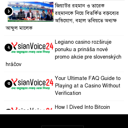
জিয়াউর রহমান ও তারেক
১
রহমানকে নিয়ে বিতর্কিত বক্তব্যের
অভিযোগ, বহাল তবিয়তে অধ্যক্ষ
আব্দুল মালেক
Legiano casino rozširuje
২
ponuku a prináša nové
promo akcie pre slovenských
hráčov
Your Ultimate FAQ Guide to
৩
Playing at a Casino Without
Verification
How I Dived Into Bitcoin
৪
Casinos: My First Weeks in
the Crypto Gaming World