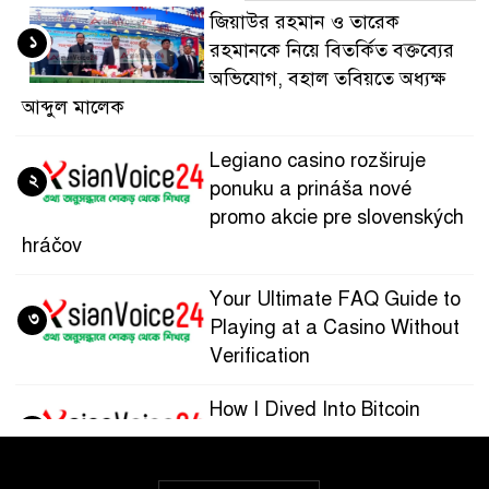
জিয়াউর রহমান ও তারেক
১
রহমানকে নিয়ে বিতর্কিত বক্তব্যের
অভিযোগ, বহাল তবিয়তে অধ্যক্ষ
আব্দুল মালেক
Legiano casino rozširuje
২
ponuku a prináša nové
promo akcie pre slovenských
hráčov
Your Ultimate FAQ Guide to
৩
Playing at a Casino Without
Verification
How I Dived Into Bitcoin
৪
Casinos: My First Weeks in
the Crypto Gaming World