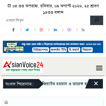
০৪:৩৩ অপরাহ্ন, রবিবার, ০৯ অগাস্ট ২০২৬, ২৫ শ্রাবণ
১৪৩৩ বঙ্গাব্দ
×
জিয়াউর রহমান ও তারেক রহমানকে নিয়ে বি
সংবাদ শিরোনাম::