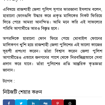
এবিষয়ে রাজশাহী জেলা পুলিশ সুপার ফারজানা ইসলাম বলেন,
হারানো ফোনগুলি উদ্ধার করে প্রকৃত মালিকের নিকট ফিরিয়ে
দিতে পেরে আমরা আনন্দিত। আমি মনে করি এই সাফল্যের
পরিধি আগামীতে আরও বিস্তৃত হবে।
অপরদিকে হারানো ফোন ফিরে পেয়ে মোবাইল ফোনের
মালিকগণ খুশি হয়ে রাজশাহী জেলা পুলিশের এই ভালো কাজের
ভূয়শী প্রশংসা করেন। তাঁরা বিশ্বাস করেন জেলা পুলিশ
আগামীতেও এভাবে জনগণের পাশে থেকে নিরবচ্ছিন্নভাবে সেবা
প্রদান করে যাবে। তাঁরা পুলিশের প্রতি আন্তরিক কৃতজ্ঞতা
জানান।
ট্যাগস :
নিউজটি শেয়ার করুন