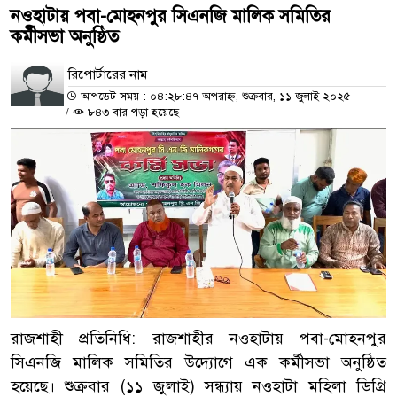
নওহাটায় পবা-মোহনপুর সিএনজি মালিক সমিতির
কর্মীসভা অনুষ্ঠিত
রিপোর্টারের নাম
আপডেট সময় : ০৪:২৮:৪৭ অপরাহ্ন, শুক্রবার, ১১ জুলাই ২০২৫
/
৮৪৩ বার পড়া হয়েছে
রাজশাহী প্রতিনিধি: রাজশাহীর নওহাটায় পবা-মোহনপুর
সিএনজি মালিক সমিতির উদ্যোগে এক কর্মীসভা অনুষ্ঠিত
হয়েছে। শুক্রবার (১১ জুলাই) সন্ধ্যায় নওহাটা মহিলা ডিগ্রি