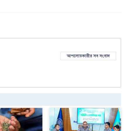
আপলোডকারীর সব সংবাদ