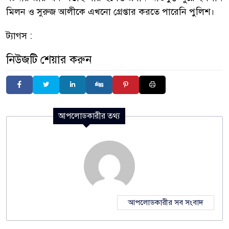
মিলন ও সুরুজ আলীকে এখনো গ্রেপ্তার করতে পারেনি পুলিশ।
ট্যাগস :
নিউজটি শেয়ার করুন
আপলোডকারীর তথ্য
আপলোডকারীর সব সংবাদ