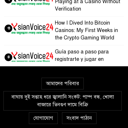
Playing at a Casino Without
Verification
How I Dived Into Bitcoin
৩
Casinos: My First Weeks in
the Crypto Gaming World
Guía paso a paso para
৪
registrarte y jugar en
Wazamba Casino
Kako sam otkrio Lolajack
আমাদের পরিবার
৫
Casino – osobno iskustvo od
prve prijave do isplate
বাঘায় দুই সপ্তাহ ধরে জ্বালানি সংকট: পাম্প বন্ধ, খোলা
বাজারে তিনগুণ দামে বিক্রি
Westace Casino vs Ostala
৬
Popularna Online Kazina:
যোগাযোগ
সংবাদ পাঠান
Koja je Bolja Opcija?