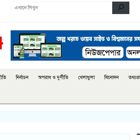
ীতি
নির্বাচন
অপরাধ ও দুর্ণীতি
খেলাধুলা
বিনোদন
তথ্যপ্রয